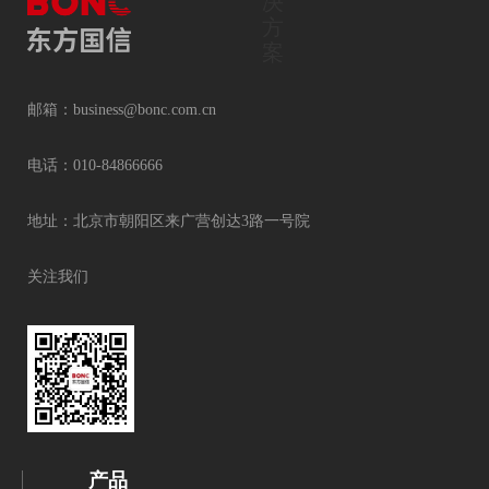
决
方
案
邮箱：business@bonc.com.cn
电话：010-84866666
地址：北京市朝阳区来广营创达3路一号院
关注我们
产品