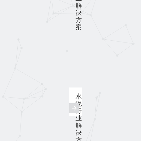
解
决
方
案
水
泥
行
业
解
决
方