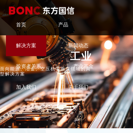
首页
产品
解决方案
新闻动态
工业
投资者关系
产业基金
面向能源、冶金、空压机等垂直领域的典
型解决方案
加入我们
关于我们