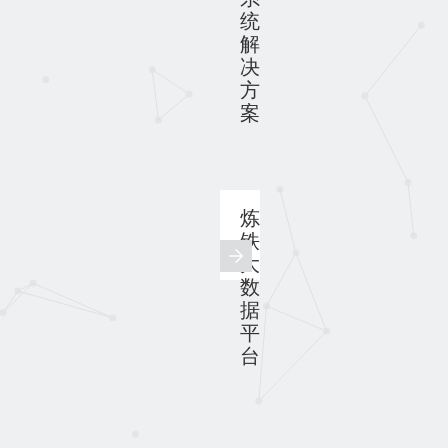
统
解
决
方
案
炼
铁
大
数
据
平
台