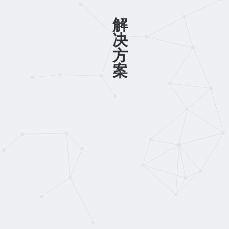
解
决
方
案