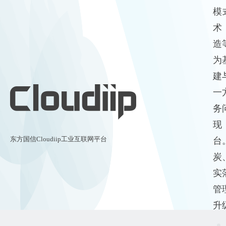
模
术
造
为
建
一
务
现
东方国信Cloudiip工业互联网平台
台
炭
实
管
升